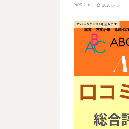
2025.11.01
2026.07.04