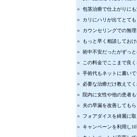
包茎治療で仕上がりにも
カリにハリが出てとても
カウンセリングでの無理
もっと早く相談しておけ
術中不安だったがずっと
この料金でここまで良く
手術代もネットに書いて
必要な治療だけ教えてく
院内に女性や他の患者も
夫の早漏を改善してもら
フォアダイスを綺麗に取
キャンペーンを利用し1