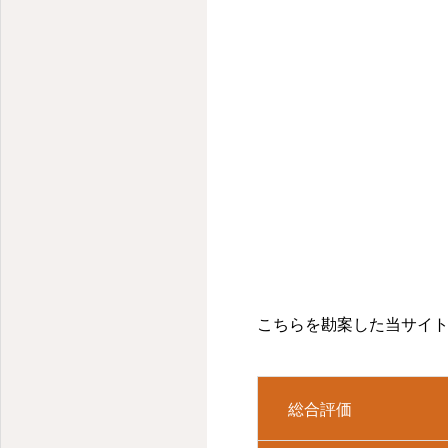
こちらを勘案した当サイト
総合評価