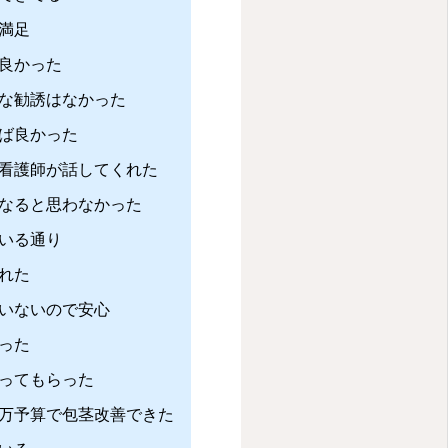
満足
良かった
な勧誘はなかった
ば良かった
看護師が話してくれた
なると思わなかった
いる通り
れた
いないので安心
った
ってもらった
0万予算で包茎改善できた