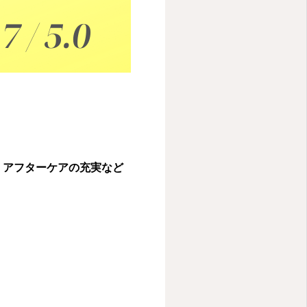
、アフターケアの充実など