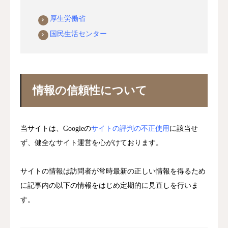
厚生労働省
国民生活センター
情報の信頼性について
当サイトは、Googleの
サイトの評判の不正使用
に該当せ
ず、健全なサイト運営を心がけております。
サイトの情報は訪問者が常時最新の正しい情報を得るため
に記事内の以下の情報をはじめ定期的に見直しを行いま
す。