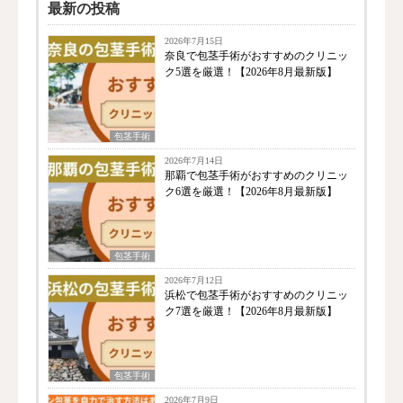
最新の投稿
2026年7月15日
奈良で包茎手術がおすすめのクリニッ
ク5選を厳選！【2026年8月最新版】
包茎手術
2026年7月14日
那覇で包茎手術がおすすめのクリニッ
ク6選を厳選！【2026年8月最新版】
包茎手術
2026年7月12日
浜松で包茎手術がおすすめのクリニッ
ク7選を厳選！【2026年8月最新版】
包茎手術
2026年7月9日