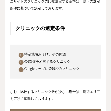
当サイトのクリニックの比較選定する基準は、以下の選定
条件に基づいて決定しております。
クリニックの選定条件
特定地域および、その周辺
公式HPを所有するクリニック
Googleマップに登録済みクリニック
なお、比較するクリニック数が少ない場合は、周辺エリア
を広げて掲載しております。