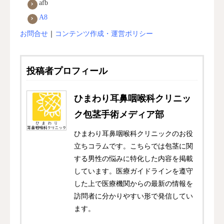
afb
A8
お問合せ
｜
コンテンツ作成・運営ポリシー
投稿者プロフィール
ひまわり耳鼻咽喉科クリニッ
ク包茎手術メディア部
ひまわり耳鼻咽喉科クリニックのお役
立ちコラムです。こちらでは包茎に関
する男性の悩みに特化した内容を掲載
しています。医療ガイドラインを遵守
した上で医療機関からの最新の情報を
訪問者に分かりやすい形で発信してい
ます。