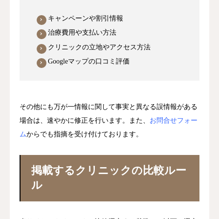
キャンペーンや割引情報
治療費用や支払い方法
クリニックの立地やアクセス方法
Googleマップの口コミ評価
その他にも万が一情報に関して事実と異なる誤情報がある
場合は、速やかに修正を行います。また、
お問合せフォー
ム
からでも指摘を受け付けております。
掲載するクリニックの比較ルー
ル