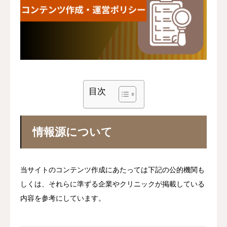
いびき・無呼吸
目次
情報源について
当サイトのコンテンツ作成にあたっては下記の公的機関も
しくは、それらに準ずる企業やクリニックが掲載している
内容を参考にしています。