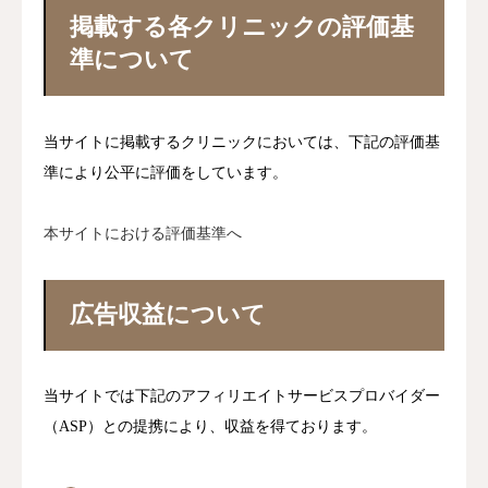
掲載する各クリニックの評価基
準について
当サイトに掲載するクリニックにおいては、下記の評価基
準により公平に評価をしています。
本サイトにおける評価基準へ
広告収益について
当サイトでは下記のアフィリエイトサービスプロバイダー
（ASP）との提携により、収益を得ております。