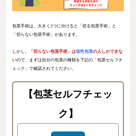
包茎手術は、大きく2つに分けると「切る包茎手術」と
「切らない包茎手術」があります。
しかし
、「切らない包茎手術」は
仮性包茎
の人しかできな
い
ので、まずは自分の包茎の種類を下記の「包茎セルフチ
ェック」で確認されてください。
【包茎セルフチェッ
ク】