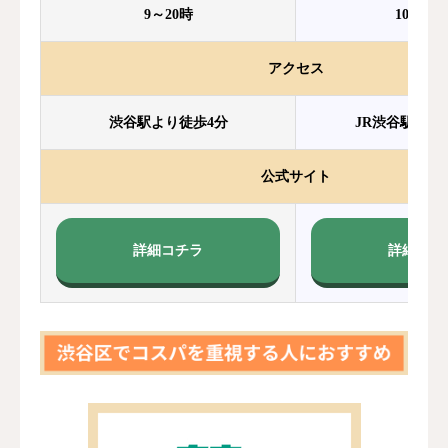
9～20時
10～20
アクセス
渋谷駅より徒歩4分
JR渋谷駅より
公式サイト
詳細コチラ
詳細コチ