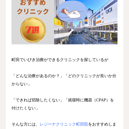
いびき・無呼吸
町田でいびき治療ができるクリニックを探しているが
「どんな治療があるのか？」「どのクリニックが良いか分
からない」
「できれば切除したくない」「就寝時に機器（CPAP）を
付けたくない」
そんな方には、
レジーナクリニック町田院
をおすすめしま