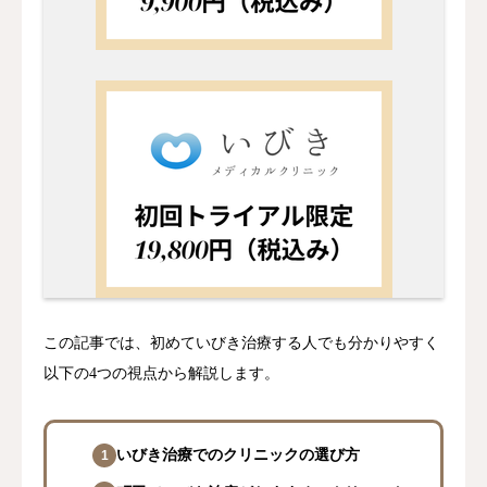
この記事では、初めていびき治療する人でも分かりやすく
以下の4つの視点から解説します。
いびき治療でのクリニックの選び方