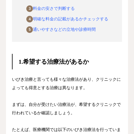
料金の安さで判断する
Web運用
コンテンツ全般
明確な料金の記載があるかチェックする
通いやすさなどの立地や診療時間
コンテンツ作成・運営ポリシー
1.希望する治療法があるか
いびき治療と言っても様々な治療法があり、クリニックに
よっても得意とする治療は異なります。
まずは、自分が受けたい治療法が、希望するクリニックで
行われているか確認しましょう。
たとえば、医療機関では以下のいびき治療法を行っていま