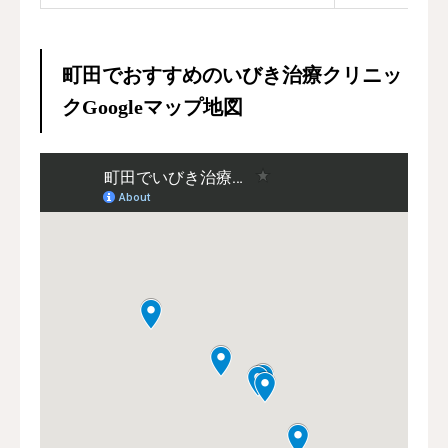
町田でおすすめのいびき治療クリニッ
クGoogleマップ地図