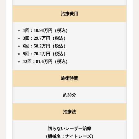
治療費用
1回：10.98万円（税込）
3回：29.7万円（税込）
6回：58.2万円（税込）
9回：70.2万円（税込）
12回：81.6万円（税込）
施術時間
約30分
治療法
切らないレーザー治療
（機械名：ナイトレーズ）