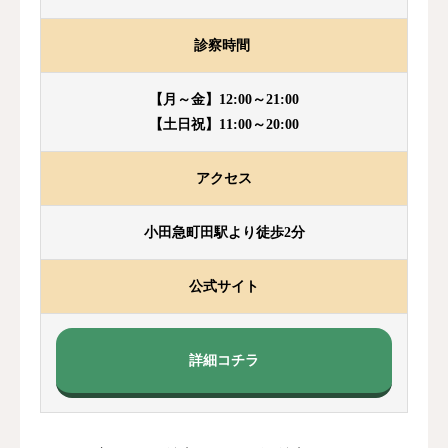
診察時間
【月～金】12:00～21:00
【土日祝】11:00～20:00
アクセス
小田急町田駅より徒歩2分
公式サイト
詳細コチラ