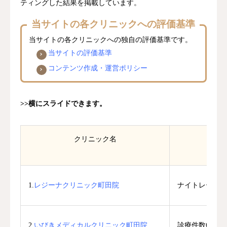
ティングした結果を掲載しています。
当サイトの各クリニックへの評価基準
当サイトの各クリニックへの独自の評価基準です。
当サイトの評価基準
コンテンツ作成・運営ポリシー
>>横にスライドできます。
クリニック名
1.
レジーナクリニック町田院
ナイトレーズが初
2.
いびきメディカルクリニック町田院
診療件数6.5