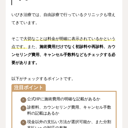
いびき治療では、自由診療で行っているクリニックも増え
てきています。
そこで
大切なことは料金が明確に表示されているかという
点です。
また、
施術費用だけでなく初診料や再診料、カウ
ンセリング費用、キャンセル手数料などもチェックする必
要があります。
以下がチェックするポイントです。
注目ポイント
公式HPに施術費用の明確な記載があるか
診察料、カウンセリング費用、キャンセル手数
料の記載はあるか
現金以外の支払い方法が選択可能か、また分割
支払いへの対応の有無