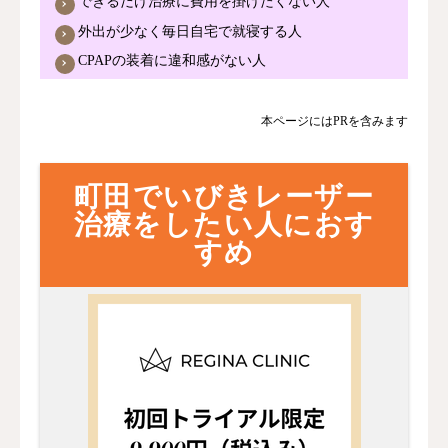
できるだけ治療に費用を掛けたくない人
外出が少なく毎日自宅で就寝する人
CPAPの装着に違和感がない人
本ページにはPRを含みます
町田でいびきレーザー
治療をしたい人におす
すめ