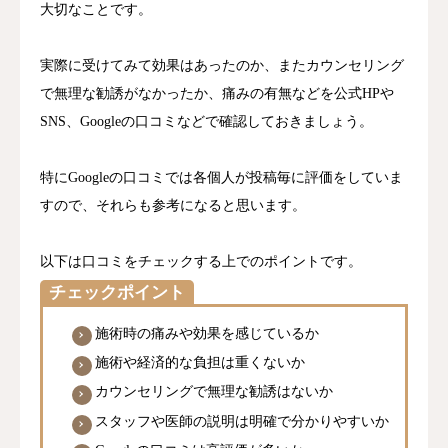
大切なことです。
実際に受けてみて効果はあったのか、またカウンセリング
で無理な勧誘がなかったか、痛みの有無などを公式HPや
SNS、Googleの口コミなどで確認しておきましょう。
特にGoogleの口コミでは各個人が投稿毎に評価をしていま
すので、それらも参考になると思います。
以下は口コミをチェックする上でのポイントです。
チェックポイント
施術時の痛みや効果を感じているか
施術や経済的な負担は重くないか
カウンセリングで無理な勧誘はないか
スタッフや医師の説明は明確で分かりやすいか