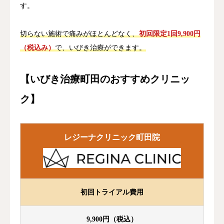
す。
切らない施術で痛みがほとんどなく、
初回限定1回9,900円
（税込み）
で、いびき治療ができます。
【いびき治療町田のおすすめクリニッ
ク】
レジーナクリニック町田院
初回トライアル費用
9,900円（税込）