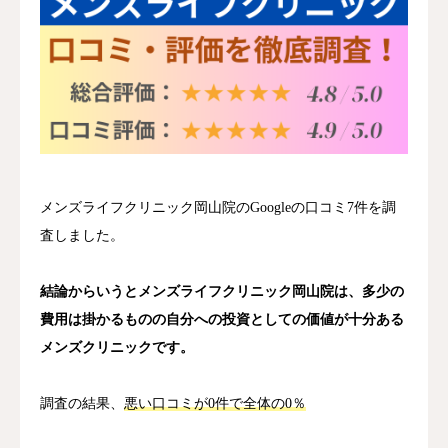
いびき・無呼吸
メンズライフクリニック岡山院のGoogleの口コミ7件を調
査しました。
結論からいうとメンズライフクリニック岡山院は、多少の
費用は掛かるものの自分への投資としての価値が十分ある
メンズクリニックです。
調査の結果、
悪い口コミが0件で全体の0％