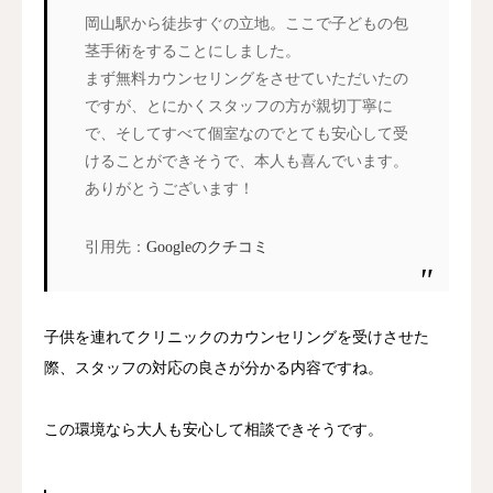
岡山駅から徒歩すぐの立地。ここで子どもの包
茎手術をすることにしました。
まず無料カウンセリングをさせていただいたの
ですが、とにかくスタッフの方が親切丁寧に
で、そしてすべて個室なのでとても安心して受
けることができそうで、本人も喜んでいます。
ありがとうございます！
引用先：
Googleのクチコミ
子供を連れてクリニックのカウンセリングを受けさせた
際、スタッフの対応の良さが分かる内容ですね。
この環境なら大人も安心して相談できそうです。