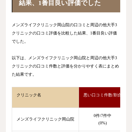
結果、1番目良い評価でした
メンズライフクリニック岡山院の口コミと周辺の他大手3
クリニックの口コミ評価を比較した結果、1番目良い評価
でした。
以下は、メンズライフクリニック岡山院と周辺の他大手3
クリニックの口コミ件数と評価を分かりやすく表にまとめ
た結果です。
クリニック名
悪い口コミ件数/割合
0件/7件中
メンズライフクリニック岡山院
(0%)