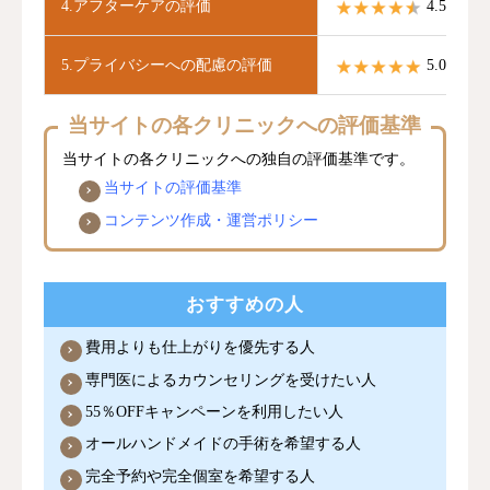
4.アフターケアの評価
4.5 / 5.0
5.プライバシーへの配慮の評価
5.0 / 5.0
当サイトの各クリニックへの評価基準
当サイトの各クリニックへの独自の評価基準です。
当サイトの評価基準
コンテンツ作成・運営ポリシー
おすすめの人
費用よりも仕上がりを優先する人
専門医によるカウンセリングを受けたい人
55％OFFキャンペーンを利用したい人
オールハンドメイドの手術を希望する人
完全予約や完全個室を希望する人