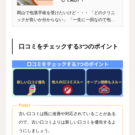
岡山で包茎手術を受けたいけど・・・ 「どのクリニ
ックが良いか分からない」 「一生に一回なので包茎
手術...
口コミをチェックする3つのポイント
Point1
古い口コミは既に改善や対応されていることがある
ので、古い口コミよりは新しい口コミを優先するよ
うにしましょう。