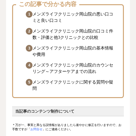
この記事で分かる内容
メンズライフクリニック岡山院の悪い口コ
ミと良い口コミ
メンズライフクリニック岡山院の口コミ件
数・評価と他3クリニックとの比較
メンズライフクリニック岡山院の基本情報
や費用
メンズライフクリニック岡山院のカウンセ
リング～アフターケアまでの流れ
メンズライフクリニックに関する質問や疑
問
当記事のコンテンツ制作について
＊万が一、事実と異なる誤情報がありましたら速やかに修正を行いますので、お
手数ですが「
お問合せ
」にご連絡ください。