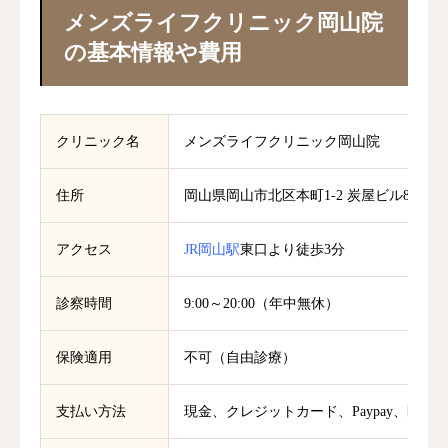
メンズライフクリニック岡山院
の基本情報や費用
クリニック名
メンズライフクリニック岡山院
住所
岡山県岡山市北区本町1-2 炭屋ビル8F
アクセス
JR岡山駅
東口より徒歩3分
診察時間
9:00～20:00（年中無休）
保険適用
不可（自由診療）
支払い方法
現金、クレジットカード、Paypay、医療