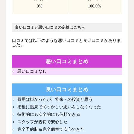
0%
100.0%
良い口コミと悪い口コミの定義はこちら
口コミでは以下のような悪い口コミと良い口コミがありま
した。
悪い口コミまとめ
悪い口コミなし
良い口コミまとめ
費用は掛かったが、将来への投資と思う
術後に温泉で恥ずかしい思いをしなくなった
技術的にも安全的にも信頼できる
スタッフが親切で安心した
完全予約制＆完全個室で安心できた