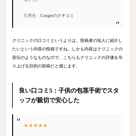
引用先：
Googleのクチコミ
クリニックの口コミというよりは、投稿者の知人に紹介し
たいという内容の投稿ですね。しかも内容はクリニックの
宣伝のようなものなので、こちらもクリニックの評価を吊
り上げる目的の投稿だと感じます。
良い口コミ5：子供の包茎手術でスタ
ッフが親切で安心した