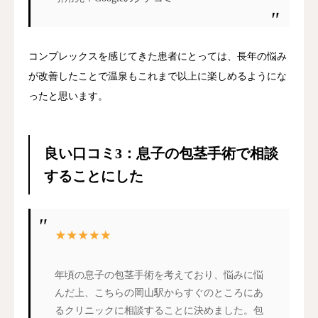
コンプレックスを感じてきた患者にとっては、長年の悩み
が改善したことで温泉もこれまで以上に楽しめるようにな
ったと思います。
良い口コミ3：息子の包茎手術で相談
することにした
年頃の息子の包茎手術を考えており、悩みに悩
んだ上、こちらの岡山駅からすぐのところにあ
るクリニックに相談することに決めました。包