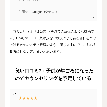
引用先：
Googleのクチコミ
口コミというよりは公式HPを見ての宣伝のような投稿で
す。Googleの口コミ数が少ない状況でよくある評価を吊り
上げるためのステマ投稿のように感じますので、こちらも
参考にしない方が良いと思います。
良い口コミ7：子供が年ごろになった
のでカウンセリングを予定している