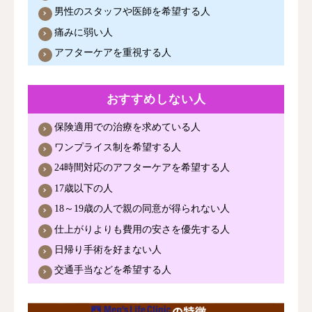
男性のスタッフや医師を希望する人
痛みに弱い人
アフターケアを重視する人
おすすめしない人
保険適用での治療を求めている人
ワンプライス制を希望する人
24時間対応のアフターケアを希望する人
17歳以下の人
18～19歳の人で親の同意が得られない人
仕上がりよりも費用の安さを優先する人
日帰り手術を好まない人
交通手当などを希望する人