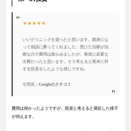
いいクリニックを選べたと思います。親身にな
って相談に乗ってくれました。受けた治療が治
療なので費用は膨らみましたが、将来に必要な
出費だったと思います。そう考えると将来に対
する投資をしたような感じですね。
引用先：
Googleのクチコミ
費用は掛かったようですが、投資と考えると満足した様子
が伺えます。