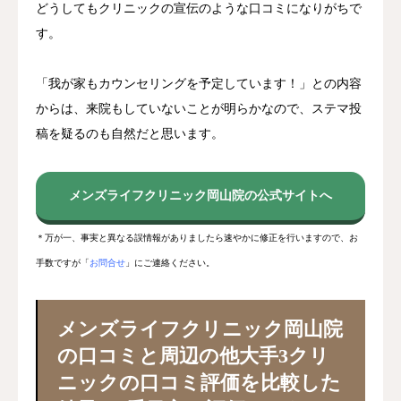
どうしてもクリニックの宣伝のような口コミになりがちで
す。
「我が家もカウンセリングを予定しています！」との内容
からは、来院もしていないことが明らかなので、ステマ投
稿を疑るのも自然だと思います。
メンズライフクリニック岡山院の公式サイトへ
＊万が一、事実と異なる誤情報がありましたら速やかに修正を行いますので、お
手数ですが「
お問合せ
」にご連絡ください。
メンズライフクリニック岡山院
の口コミと周辺の他大手3クリ
ニックの口コミ評価を比較した