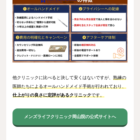
他クリニックに比べると決して安くはないですが、
熟練の
医師たちによるオールハンドメイド手術が行われており、
仕上がりの良さに定評があるクリニック
です。
メンズライフクリニック岡山院の公式サイトへ