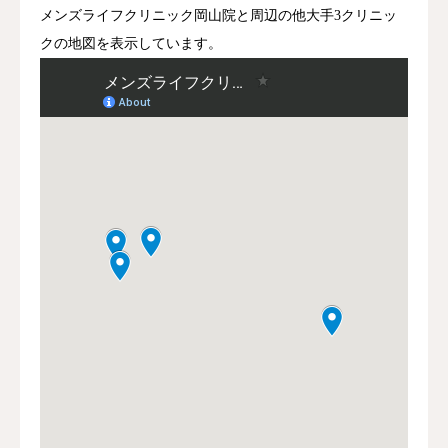
メンズライフクリニック岡山院と周辺の他大手3クリニッ
クの地図を表示しています。