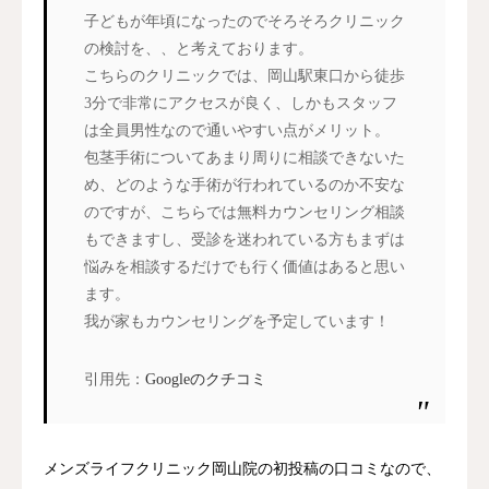
子どもが年頃になったのでそろそろクリニック
の検討を、、と考えております。
こちらのクリニックでは、岡山駅東口から徒歩
3分で非常にアクセスが良く、しかもスタッフ
は全員男性なので通いやすい点がメリット。
包茎手術についてあまり周りに相談できないた
め、どのような手術が行われているのか不安な
のですが、こちらでは無料カウンセリング相談
もできますし、受診を迷われている方もまずは
悩みを相談するだけでも行く価値はあると思い
ます。
我が家もカウンセリングを予定しています！
引用先：
Googleのクチコミ
メンズライフクリニック岡山院の初投稿の口コミなので、