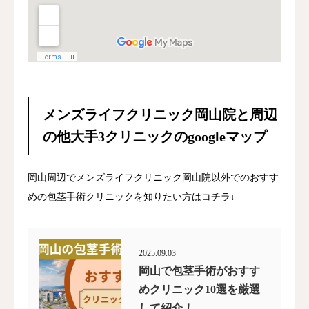
メンズライフクリニック岡山院と周辺
の他大手3クリニックのgoogleマップ
岡山周辺でメンズライフクリニック岡山院以外でのおすす
めの包茎手術クリニックを知りたい方はコチラ↓
2025.09.03
岡山で包茎手術がおすす
めクリニック10選を厳選
して紹介！