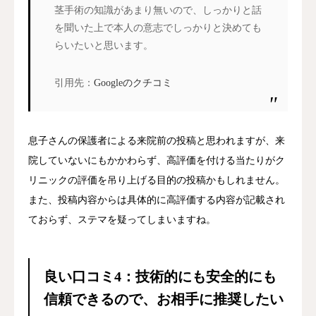
茎手術の知識があまり無いので、しっかりと話
を聞いた上で本人の意志でしっかりと決めても
らいたいと思います。
引用先：
Googleのクチコミ
息子さんの保護者による来院前の投稿と思われますが、来
院していないにもかかわらず、高評価を付ける当たりがク
リニックの評価を吊り上げる目的の投稿かもしれません。
また、投稿内容からは具体的に高評価する内容が記載され
ておらず、ステマを疑ってしまいますね。
良い口コミ4：技術的にも安全的にも
信頼できるので、お相手に推奨したい