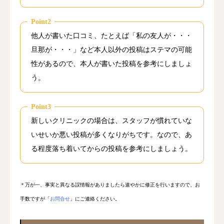
Point2
他人が書いた口コミ、たとえば「私の友人が・・・
旦那が・・・」など本人以外の投稿はステマの可能
性があるので、本人が書いた投稿を参考にしましょ
う。
Point3
新しいクリニックの場合は、スタッフが慣れていな
いせいか悪い投稿が多くなりがちです。なので、あ
る程度落ち着いてからの投稿を参考にしましょう。
＊万が一、事実と異なる誤情報がありましたら速やかに修正を行いますので、お
手数ですが「
お問合せ
」にご連絡ください。