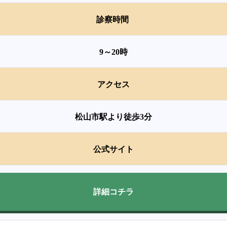
診察時間
9～20時
アクセス
松山市駅より徒歩3分
公式サイト
詳細コチラ