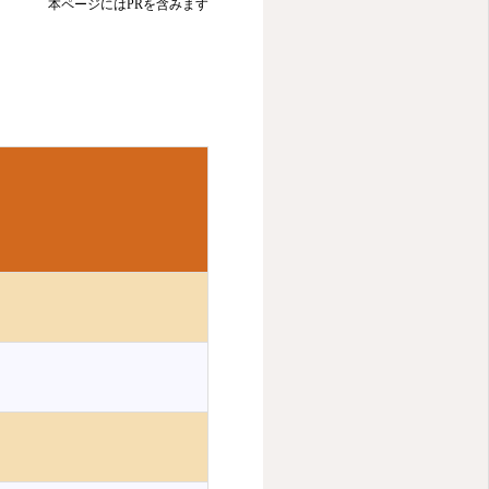
本ページにはPRを含みます