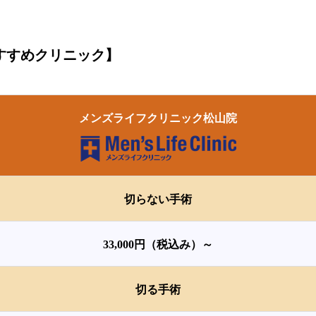
すすめクリニック】
メンズライフクリニック松山院
切らない手術
33,000円（税込み）～
切る手術