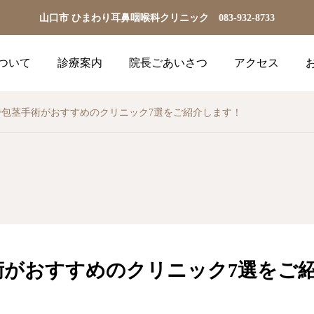
山口市 ひまわり耳鼻咽喉科クリニック 083-932-8733
ついて
診療案内
院長ごあいさつ
アクセス
で包茎手術がおすすめのクリニック7選をご紹介します！
術がおすすめのクリニック7選をご