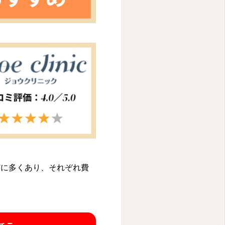
どに多くあり、それぞれ費