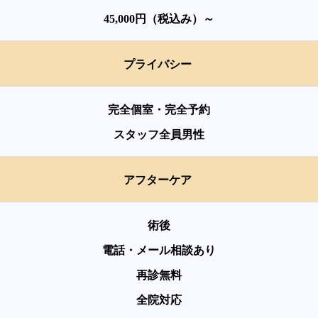
45,000円（税込み）～
プライバシー
完全個室・完全予約
スタッフ全員男性
アフターケア
術後
電話・メール相談あり
再診無料
全院対応