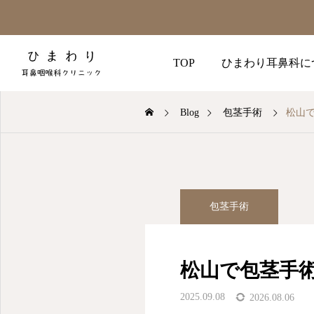
TOP
ひまわり耳鼻科に
Blog
包茎手術
松山
包茎手術
松山で包茎手
2025.09.08
2026.08.06