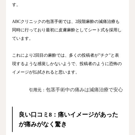
す。
ABCクリニックの包茎手術では、2段階麻酔の減痛治療も
同時に行っており最初に皮膚麻酔としてシート式を採用し
ています。
これにより2回目の麻酔では、多くの投稿者が”チク”と表
現するような感覚しかないようで、投稿者のように恐怖の
イメージが払拭されると思います。
包茎手術中の痛みは減痛治療で安心
引用元：
良い口コミ8：痛いイメージがあった
が痛みがなく驚き