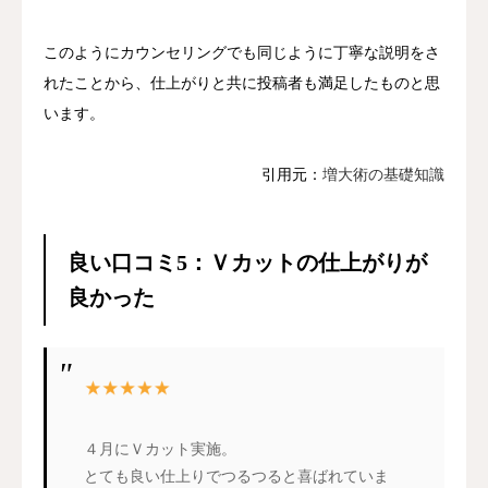
このようにカウンセリングでも同じように丁寧な説明をさ
れたことから、仕上がりと共に投稿者も満足したものと思
います。
引用元：
増大術の基礎知識
良い口コミ5：Ｖカットの仕上がりが
良かった
４月にＶカット実施。
とても良い仕上りでつるつると喜ばれていま