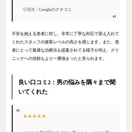
引用先：
Googleのクチコミ
不安を抱える患者に対し、非常に丁寧な対応で迎え入れて
くれたスタッフの接客レベルの高さを感じます。また、患
者にとって最適な治療法も提案されてる様子が伺え、クリ
ニックへの信頼もより一層強まったと見られます。
良い口コミ2：男の悩みを隅々まで聞
いてくれた