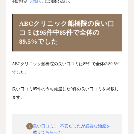
手数ですが「
お問合せ
」にご連絡ください。
ABCクリニック船橋院の良い口
コミは95件中85件で全体の
89.5%でした
ABCクリニック船橋院の良い口コミは85件で全体の89.5%
でした。
良い口コミ85件のうち厳選した9件の良い口コミを掲載し
ます。
良い口コミ1：不安だったが必要な治療を
教えてもらった