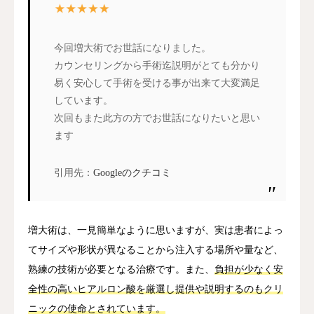
今回増大術でお世話になりました。
カウンセリングから手術迄説明がとても分かり
易く安心して手術を受ける事が出来て大変満足
しています。
次回もまた此方の方でお世話になりたいと思い
ます
引用先：
Googleのクチコミ
増大術は、一見簡単なように思いますが、実は患者によっ
てサイズや形状が異なることから注入する場所や量など、
熟練の技術が必要となる治療です。また、
負担が少なく安
全性の高いヒアルロン酸を厳選し提供や説明するのもクリ
ニックの使命とされています。