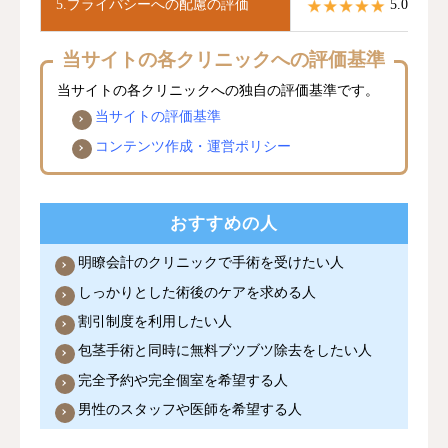
5.プライバシーへの配慮の評価
5.0 / 5.0
当サイトの各クリニックへの評価基準
当サイトの各クリニックへの独自の評価基準です。
当サイトの評価基準
コンテンツ作成・運営ポリシー
おすすめの人
明瞭会計のクリニックで手術を受けたい人
しっかりとした術後のケアを求める人
割引制度を利用したい人
包茎手術と同時に無料ブツブツ除去をしたい人
完全予約や完全個室を希望する人
男性のスタッフや医師を希望する人