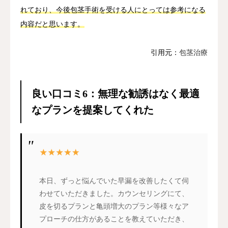
れており、今後包茎手術を受ける人にとっては参考になる
内容だと思います。
引用元：
包茎治療
良い口コミ6：無理な勧誘はなく最適
なプランを提案してくれた
本日、ずっと悩んでいた早漏を改善したくて伺
わせていただきました。カウンセリングにて、
皮を切るプランと亀頭増大のプラン等様々なア
プローチの仕方があることを教えていただき、