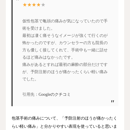
仮性包茎で亀頭の痛みが気になっていたので手
術を受けました。
最初は凄く痛そうなイメージが強くて行くのが
怖かったのですが、カウンセラーの方も院長の
方も優しく接してくれて、手術中も一緒に話せ
るほど痛みはなかったです。
痛みがあるとすれば最初の麻酔の部分だけです
が、予防注射のほうが痛かったくらい軽い痛み
でした。
引用先：
Googleのクチコミ
包茎手術の痛みについて、「予防注射のほうが痛かったく
らい軽い痛み」と分かりやすい表現を使っていると思いま