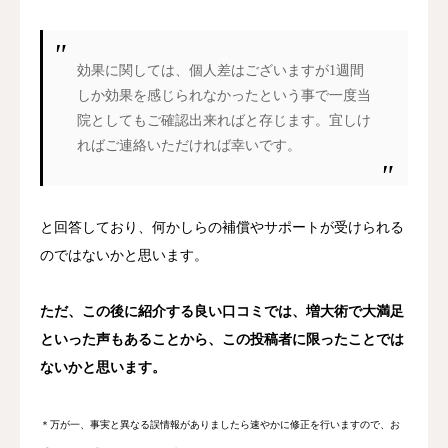
効果に関しては、個人差はございますが1週間
しか効果を感じられなかったという事で一度当
院としてもご確認出来ればと存じます。宜しけ
ればご連絡いただければ幸いです。
と回答しており、何かしらの補償やサポートが受けられる
のではないかと思います。
ただ、この後に紹介する良い口コミでは、増大術で大満足
といった声もあることから、この投稿者に限ったことでは
ないかと思います。
＊万が一、事実と異なる誤情報がありましたら速やかに修正を行いますので、お