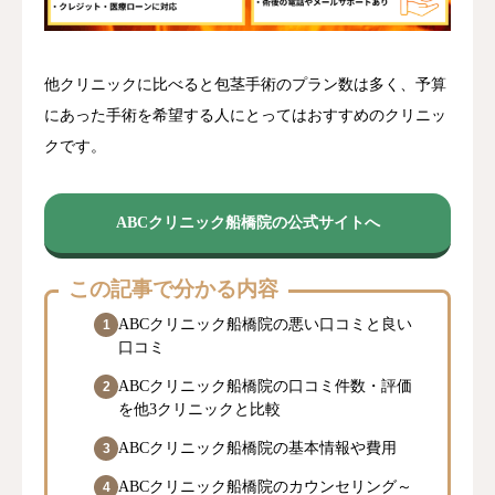
他クリニックに比べると包茎手術のプラン数は多く、予算
にあった手術を希望する人にとってはおすすめのクリニッ
クです。
ABCクリニック船橋院の公式サイトへ
この記事で分かる内容
ABCクリニック船橋院の悪い口コミと良い
口コミ
ABCクリニック船橋院の口コミ件数・評価
を他3クリニックと比較
ABCクリニック船橋院の基本情報や費用
ABCクリニック船橋院のカウンセリング～