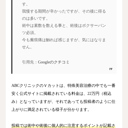
す。
我慢する期間が辛かったですが、その後に得る
のは多いです。
術中は素数を数える事と、術後はボクサーパン
ツ必須。
今も瘢痕痛は触れば感じますが、気にはなりま
せん。
引用先：
Googleのクチコミ
ABCクリニックのＶカットは、特殊美容治療の中でも一番
安く公式サイトに掲載されている料金は、22万円（税込
み）となっていますが、それであっても投稿者のように仕
上がりに満足されている様子が分かります。
投稿では術中や術後に個人的に注意するポイントが記載さ