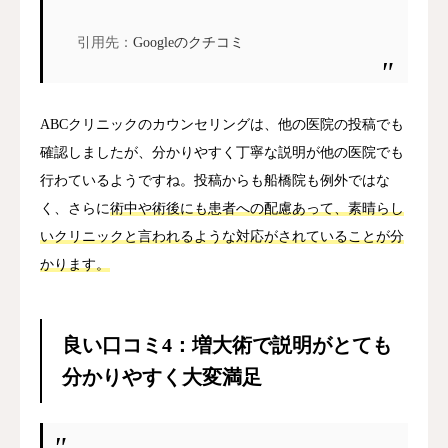
引用先：
Googleのクチコミ
ABCクリニックのカウンセリングは、他の医院の投稿でも
確認しましたが、分かりやすく丁寧な説明が他の医院でも
行わているようですね。投稿からも船橋院も例外ではな
く、さらに
術中や術後にも患者への配慮あって、素晴らし
いクリニックと言われるような対応がされていることが分
かります。
良い口コミ4：増大術で説明がとても
分かりやすく大変満足