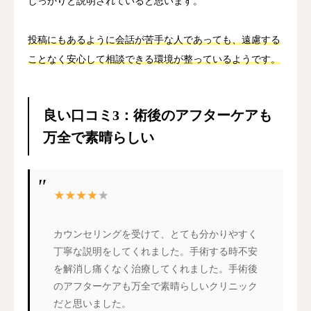
しっかりと説明されていると思います。
投稿にもあるように会話が苦手な人であっても、遠慮する
ことなく安心して相談できる環境が整っているようです。
良い口コミ3：術後のアフターケアも
万全で素晴らしい
カウンセリングを受けて、とても分かりやすく
丁寧な説明をしてくれました。手術する時不安
を解消し痛くなく治療してくれました。手術後
のアフターケアも万全で素晴らしいクリニック
だと思いました。