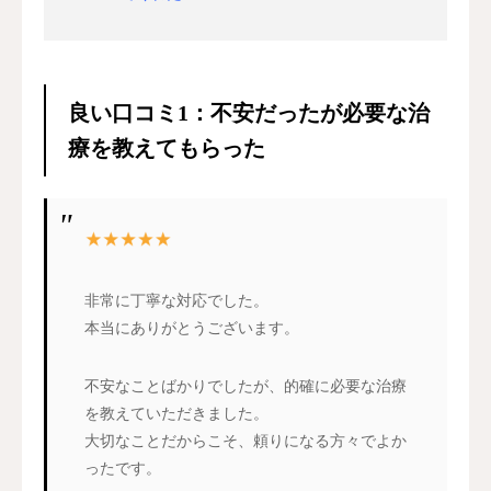
良い口コミ1：不安だったが必要な治
療を教えてもらった
非常に丁寧な対応でした。
本当にありがとうございます。
不安なことばかりでしたが、的確に必要な治療
を教えていただきました。
大切なことだからこそ、頼りになる方々でよか
ったです。