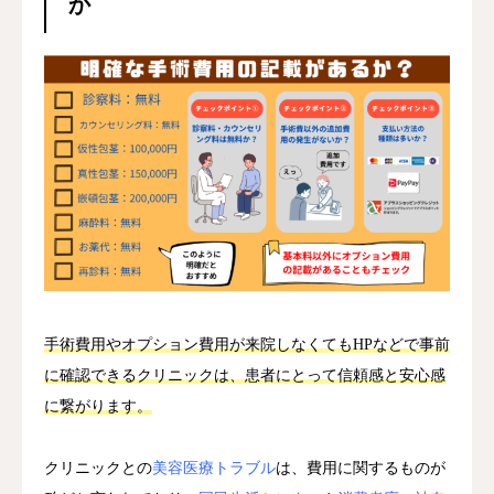
か
手術費用やオプション費用が来院しなくてもHPなどで事前
に確認できるクリニックは、患者にとって信頼感と安心感
に繋がります。
クリニックとの
美容医療トラブル
は、費用に関するものが