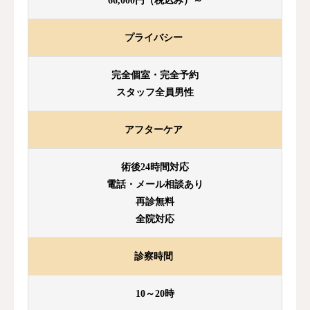
66,000円（税込み）～
プライバシー
完全個室・完全予約
スタッフ全員男性
アフターケア
術後24時間対応
電話・メール相談あり
再診無料
全院対応
診察時間
10～20時