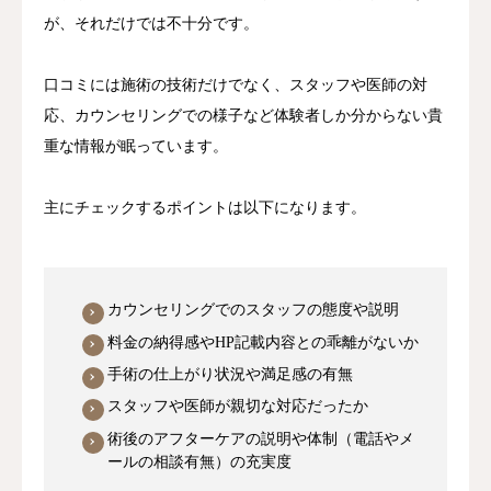
が、それだけでは不十分です。
口コミには施術の技術だけでなく、スタッフや医師の対
応、カウンセリングでの様子など体験者しか分からない貴
重な情報が眠っています。
主にチェックするポイントは以下になります。
カウンセリングでのスタッフの態度や説明
料金の納得感やHP記載内容との乖離がないか
手術の仕上がり状況や満足感の有無
スタッフや医師が親切な対応だったか
術後のアフターケアの説明や体制（電話やメ
ールの相談有無）の充実度