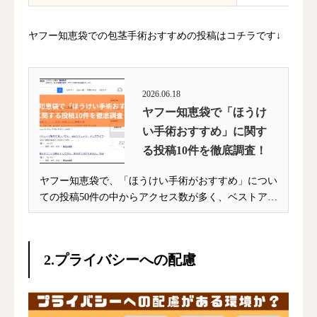
ヤフー知恵袋での包茎手術おすすめの投稿はコチラです↓
2026.06.18
ヤフー知恵袋で「ほうけ
い手術おすすめ」に関す
る投稿10件を徹底調査！
ヤフー知恵袋で、「ほうけい手術がおすすめ」につい
ての投稿50件の中からアクセス数が多く、ベストアン
サ...
2.プライバシーへの配慮