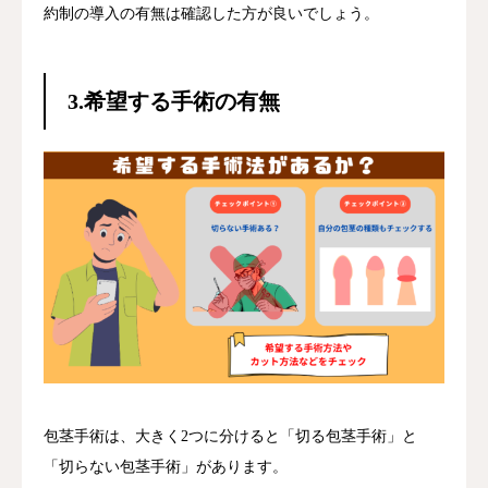
約制の導入の有無は確認した方が良いでしょう。
3.希望する手術の有無
包茎手術は、大きく2つに分けると「切る包茎手術」と
「切らない包茎手術」があります。