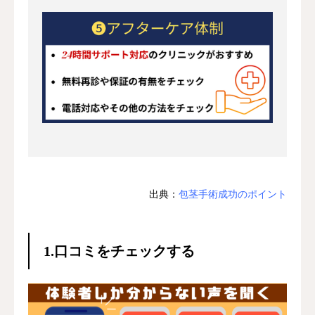
お問合せ
出典：
包茎手術成功のポイント
1.口コミをチェックする