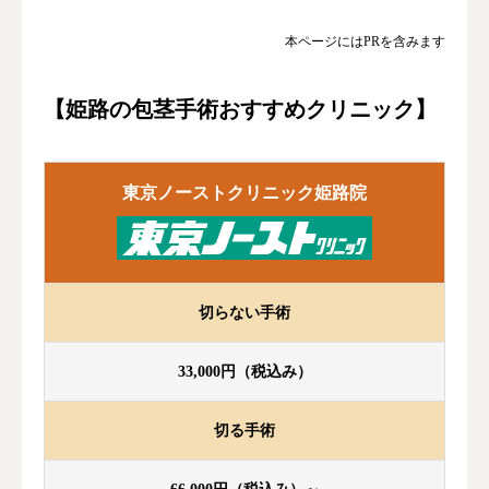
本ページにはPRを含みます
【姫路の包茎手術おすすめクリニック】
東京ノーストクリニック姫路院
切らない手術
33,000円（税込み）
切る手術