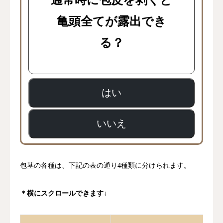
通常時に包皮を剥くと
亀頭全てが露出でき
る？
はい
いいえ
包茎の各種は、下記の表の通り4種類に分けられます。
＊横にスクロールできます↓