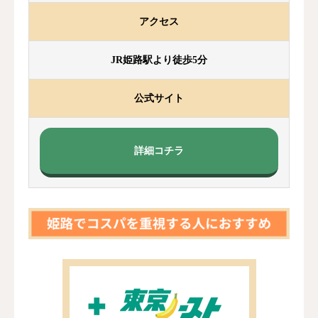
アクセス
JR姫路駅より徒歩5分
公式サイト
詳細コチラ