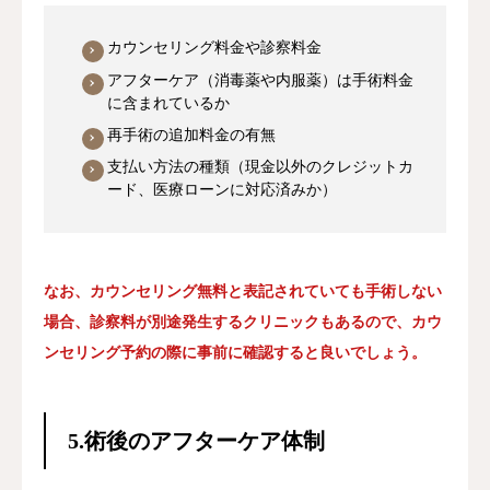
カウンセリング料金や診察料金
アフターケア（消毒薬や内服薬）は手術料金
に含まれているか
再手術の追加料金の有無
支払い方法の種類（現金以外のクレジットカ
ード、医療ローンに対応済みか）
なお、カウンセリング無料と表記されていても手術しない
場合、診察料が別途発生するクリニックもあるので、カウ
ンセリング予約の際に事前に確認すると良いでしょう。
5.術後のアフターケア体制