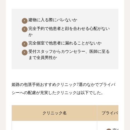
建物に入る際にバレないか
完全予約で他患者と顔を合わせる心配がない
か
完全個室で他患者に漏れることがないか
受付スタッフからカウンセラー、医師に至る
まで全員男性か
姫路の包茎手術おすすめクリニック7選のなかでプライバ
シーへの配慮が充実したクリニックは以下でした。
クリニック名
プライバシーへ