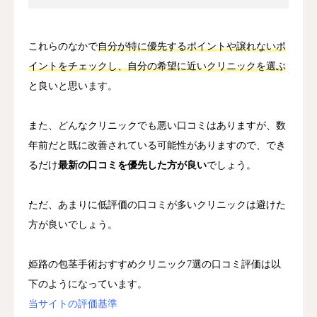
これらのなかで
自分が特に優先するポイントや譲れないポ
イントをチェックし、自分の希望に近いクリニックを選ぶ
と良いと思います。
また、どんなクリニックでも悪い口コミはありますが、数
年前だと既に改善されている可能性がありますので、でき
るだけ
最新の口コミを優先した方が良い
でしょう。
ただ、あまりに低評価の口コミが多いクリニックは避けた
方が良いでしょう。
姫路の包茎手術おすすめクリニック7選の口コミ評価は以
下のようになっています。
当サイトの評価基準