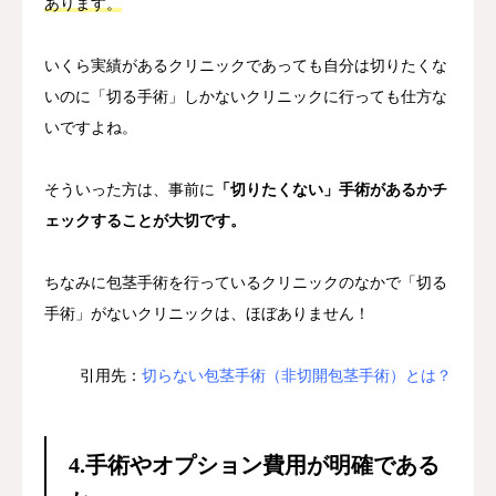
あります。
いくら実績があるクリニックであっても自分は切りたくな
いのに「切る手術」しかないクリニックに行っても仕方な
いですよね。
そういった方は、事前に
「切りたくない」手術があるかチ
ェックすることが大切です。
ちなみに包茎手術を行っているクリニックのなかで「切る
手術」がないクリニックは、ほぼありません！
引用先：
切らない包茎手術（非切開包茎手術）とは？
4.手術やオプション費用が明確である