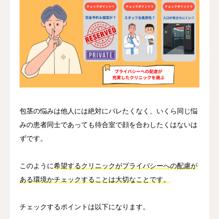
包茎の悩みは他人には絶対にバレたくなく、いくら同じ悩
みの患者同士であっても待合室で顔を合わしたくはないは
ずです。
このように
希望するクリニックがプライバシーへの配慮が
ある環境かチェックすることは大切なことです。
チェックするポイントは以下になります。