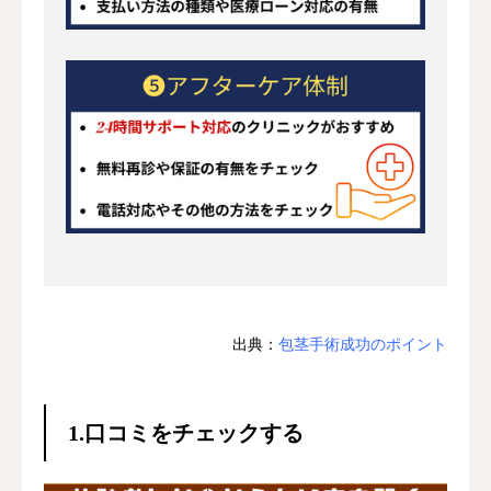
お問合せ
出典：
包茎手術成功のポイント
1.口コミをチェックする