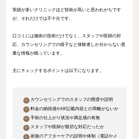
実績が多いクリニックほど技術が高いと思われがちです
が、それだけでは不十分です。
口コミには施術の技術だけでなく、スタッフや医師の対
応、カウンセリングでの様子など体験者しか分からない貴
重な情報が眠っています。
主にチェックするポイントは以下になります。
カウンセリングでのスタッフの態度や説明
料金の納得感やHP記載内容との乖離がないか
手術の仕上がり状況や満足感の有無
スタッフや医師が親切な対応だったか
術後のアフターケアの説明や体制（電話やメ