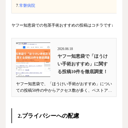
7.
常磐病院
ヤフー知恵袋での包茎手術おすすめの投稿はコチラです↓
2026.06.18
ヤフー知恵袋で「ほうけ
い手術おすすめ」に関す
る投稿10件を徹底調査！
ヤフー知恵袋で、「ほうけい手術がおすすめ」につい
ての投稿50件の中からアクセス数が多く、ベストアン
サ...
2.プライバシーへの配慮