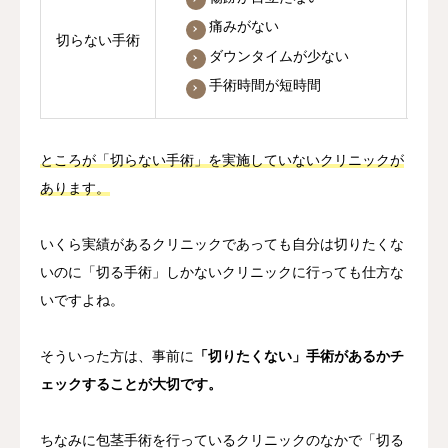
痛みがない
切らない手術
ダウンタイムが少ない
手術時間が短時間
ところが「切らない手術」を実施していないクリニックが
あります。
いくら実績があるクリニックであっても自分は切りたくな
いのに「切る手術」しかないクリニックに行っても仕方な
いですよね。
そういった方は、事前に
「切りたくない」手術があるかチ
ェックすることが大切です。
ちなみに包茎手術を行っているクリニックのなかで「切る