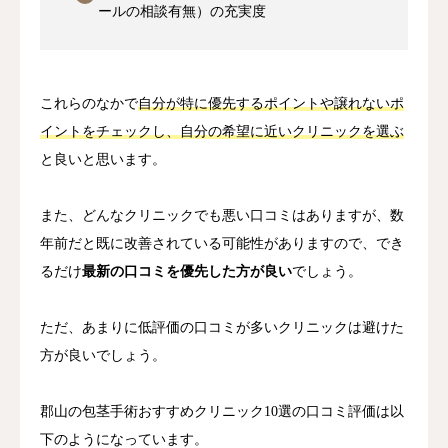
ールの相談有無）の充実度
これらのなかで
自分が特に優先するポイントや譲れないポ
イントをチェックし、自分の希望に近いクリニックを選ぶ
と良いと思います。
また、どんなクリニックでも悪い口コミはありますが、数
年前だと既に改善されている可能性がありますので、でき
るだけ
最新の口コミを優先した方が良い
でしょう。
ただ、あまりに低評価の口コミが多いクリニックは避けた
方が良いでしょう。
郡山の包茎手術おすすめクリニック10選の口コミ評価は以
下のようになっています。