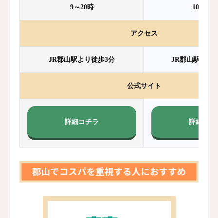
9～20時
10～20
アクセス
JR郡山駅より徒歩3分
JR郡山駅より徒
公式サイト
詳細コチラ
詳細コチ