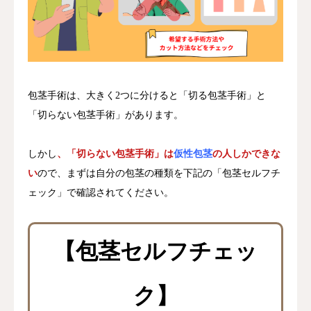
包茎手術は、大きく2つに分けると「切る包茎手術」と
「切らない包茎手術」があります。
しかし
、「切らない包茎手術」は
仮性包茎
の人しかできな
い
ので、まずは自分の包茎の種類を下記の「包茎セルフチ
ェック」で確認されてください。
【包茎セルフチェッ
ク】