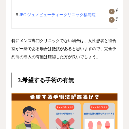
完全予
5.
JBC ジュノビューティークリニック福島院
完全個
特にメンズ専門クリニックでない場合は、女性患者と待合
室が一緒である場合は抵抗があると思いますので、完全予
約制の導入の有無は確認した方が良いでしょう。
3.希望する手術の有無