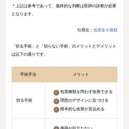
＊上記は参考であって、最終的な判断は医師の診察が必要
となります。
引用元：
包茎全４種類
「切る手術」と「切らない手術」のメリットとデメリット
は以下の通りです。
手術手法
メリット
包茎種類を問わず改善できる
理想のデザインに近づける
切る手術
根本的な改善が見込める
傷跡が目立たない