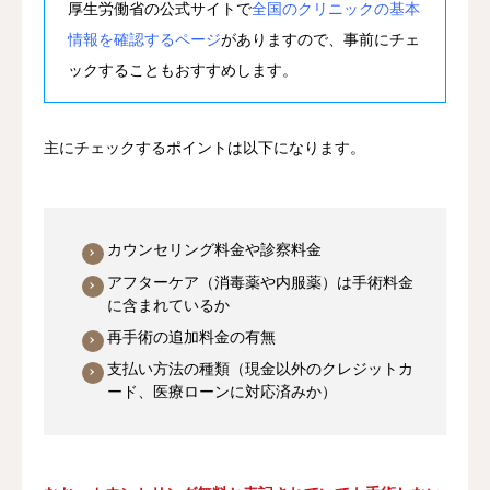
厚生労働省の公式サイトで
全国のクリニックの基本
情報を確認するページ
がありますので、事前にチェ
ックすることもおすすめします。
主にチェックするポイントは以下になります。
カウンセリング料金や診察料金
アフターケア（消毒薬や内服薬）は手術料金
に含まれているか
再手術の追加料金の有無
支払い方法の種類（現金以外のクレジットカ
ード、医療ローンに対応済みか）