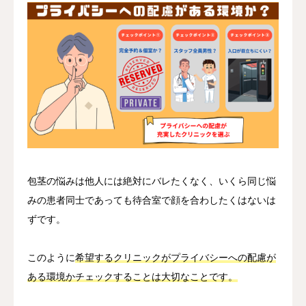
包茎の悩みは他人には絶対にバレたくなく、いくら同じ悩
みの患者同士であっても待合室で顔を合わしたくはないは
ずです。
このように
希望するクリニックがプライバシーへの配慮が
ある環境かチェックすることは大切なことです。