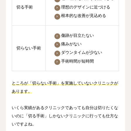
理想のデザインに近づける
切る手術
根本的な改善が見込める
傷跡が目立たない
痛みがない
切らない手術
ダウンタイムが少ない
手術時間が短時間
ところが「切らない手術」を実施していないクリニックが
あります。
いくら実績があるクリニックであっても自分は切りたくな
いのに「切る手術」しかないクリニックに行っても仕方な
いですよね。