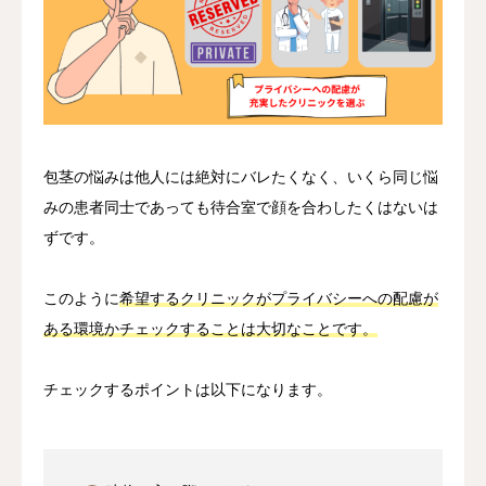
包茎の悩みは他人には絶対にバレたくなく、いくら同じ悩
みの患者同士であっても待合室で顔を合わしたくはないは
ずです。
このように
希望するクリニックがプライバシーへの配慮が
ある環境かチェックすることは大切なことです。
チェックするポイントは以下になります。