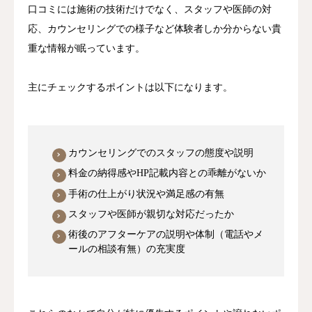
口コミには施術の技術だけでなく、スタッフや医師の対
応、カウンセリングでの様子など体験者しか分からない貴
重な情報が眠っています。
主にチェックするポイントは以下になります。
カウンセリングでのスタッフの態度や説明
料金の納得感やHP記載内容との乖離がないか
手術の仕上がり状況や満足感の有無
スタッフや医師が親切な対応だったか
術後のアフターケアの説明や体制（電話やメ
ールの相談有無）の充実度