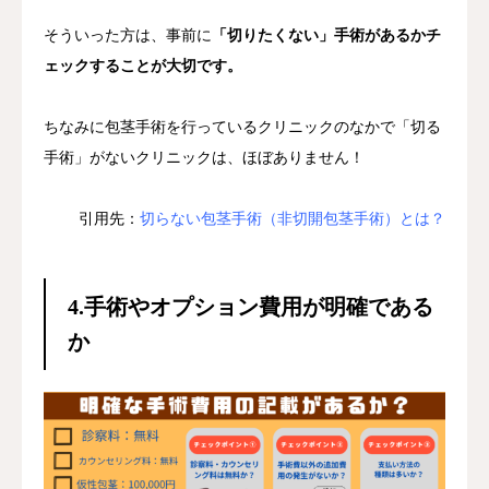
そういった方は、事前に
「切りたくない」手術があるかチ
ェックすることが大切です。
ちなみに包茎手術を行っているクリニックのなかで「切る
手術」がないクリニックは、ほぼありません！
引用先：
切らない包茎手術（非切開包茎手術）とは？
4.手術やオプション費用が明確である
か