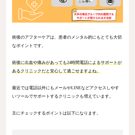
術後のアフターケアは、患者のメンタル的にもとても大切
なポイントです。
術後に出血や痛みがあっても24時間電話によるサポートが
あるクリニックだと安心して過ごせますよね。
最近では電話以外にもメールやLINEなどアクセスしやす
いツールでサポートするクリニックも増えています。
主にチェックするポイントは以下になります。