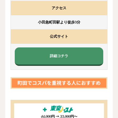
アクセス
小田急町田駅より徒歩3分
公式サイト
詳細コチラ