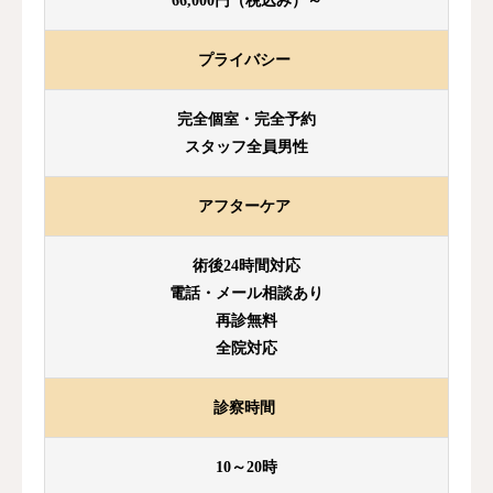
66,000円（税込み）～
プライバシー
完全個室・完全予約
スタッフ全員男性
アフターケア
術後24時間対応
電話・メール相談あり
再診無料
全院対応
診察時間
10～20時