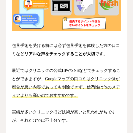
包茎手術を受ける前には必ず包茎手術を体験した方の口コ
ミなど
リアルな声をチェックすることが大切
です。
最近ではクリニックの公式HPやSNSなどでチェックするこ
とができますが、
Googleマップの口コミはクリニック側が
都合が悪い内容であっても削除できず、信憑性は他のメデ
ィアよりも高いのでおすすめです。
実績が多いクリニックほど技術が高いと思われがちです
が、それだけでは不十分です。