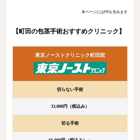
本ページにはPRを含みます
【町田の包茎手術おすすめクリニック】
東京ノーストクリニック町田院
切らない手術
33,000円（税込み）
切る手術