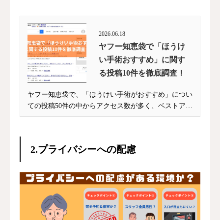
2026.06.18
ヤフー知恵袋で「ほうけ
い手術おすすめ」に関す
る投稿10件を徹底調査！
ヤフー知恵袋で、「ほうけい手術がおすすめ」につい
ての投稿50件の中からアクセス数が多く、ベストアン
サ...
2.プライバシーへの配慮