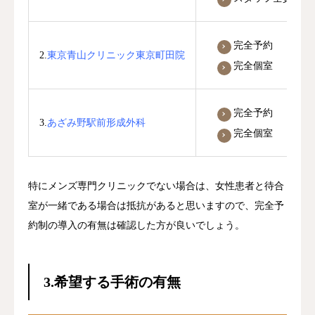
完全予約
2.
東京青山クリニック東京町田院
完全個室
完全予約
3.
あざみ野駅前形成外科
完全個室
特にメンズ専門クリニックでない場合は、女性患者と待合
室が一緒である場合は抵抗があると思いますので、完全予
約制の導入の有無は確認した方が良いでしょう。
3.希望する手術の有無