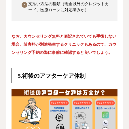
支払い方法の種類（現金以外のクレジットカ
ード、医療ローンに対応済みか）
なお、カウンセリング無料と表記されていても手術しない
場合、診察料が別途発生するクリニックもあるので、カウ
ンセリング予約の際に事前に確認すると良いでしょう。
5.術後のアフターケア体制