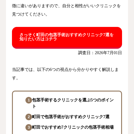
徴に違いがありますので、自分と相性がいいクリニックを
見つけてください。
さっそく町田の包茎手術おすすめクリニック7選を
知りたい方はコチラ
調査日：2026年7月01日
当記事では、以下の6つの視点から分かりやすく解説しま
す。
包茎手術するクリニックを選ぶ5つのポイン
ト
町田で包茎手術がおすすめクリニック7選
町田でおすすめ7クリニックの包茎手術相場