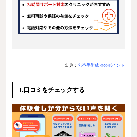
お問合せ
出典：
包茎手術成功のポイント
1.口コミをチェックする