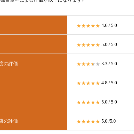
4.6 / 5.0
5.0 / 5.0
頼度の評価
3.3 / 5.0
4.8 / 5.0
5.0 / 5.0
配慮の評価
5.0 /5.0