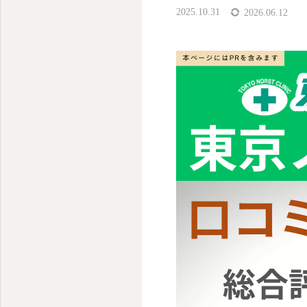
2025.10.31
2026.06.12