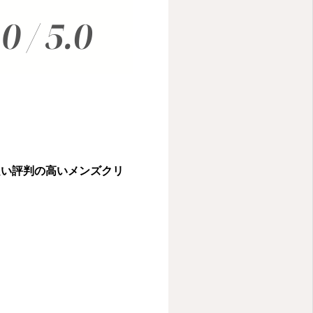
良い評判の高いメンズクリ